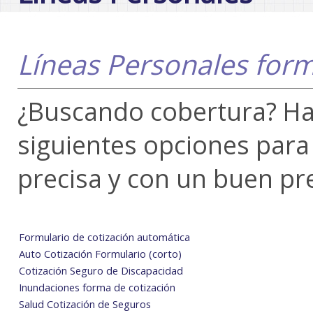
Líneas Personales form
¿Buscando cobertura? Hag
siguientes opciones para
precisa y con un buen pre
Formulario de cotización automática
Auto Cotización Formulario (corto)
Cotización Seguro de Discapacidad
Inundaciones forma de cotización
Salud Cotización de Seguros