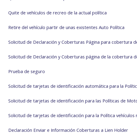
Quite de vehículos de recreo de la actual política
Retire del vehículo partir de unas existentes Auto Política
Solicitud de Declaración y Coberturas Página para cobertura d
Solicitud de Declaración y Coberturas página de la cobertura 
Prueba de seguro
Solicitud de tarjetas de identificación automática para la Políti
Solicitud de tarjetas de identificación para las Políticas de Mot
Solicitud de tarjetas de identificación para la Política vehículos
Declaración Enviar e Información Coberturas a Lien Holder