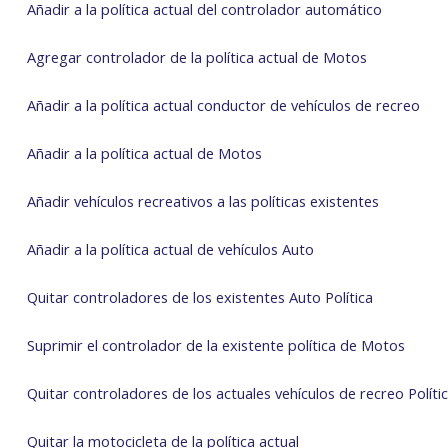
Añadir a la política actual del controlador automático
Agregar controlador de la política actual de Motos
Añadir a la política actual conductor de vehículos de recreo
Añadir a la política actual de Motos
Añadir vehículos recreativos a las políticas existentes
Añadir a la política actual de vehículos Auto
Quitar controladores de los existentes Auto Política
Suprimir el controlador de la existente política de Motos
Quitar controladores de los actuales vehículos de recreo Políti
Quitar la motocicleta de la política actual