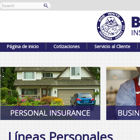
Página de inicio
Cotizaciones
Servicio al Cliente
Líneas Personales