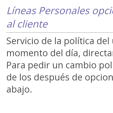
Líneas Personales opci
al cliente
Servicio de la política d
momento del día, direct
Para pedir un cambio pol
de los después de opcione
abajo.