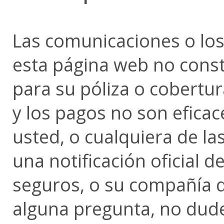
Las comunicaciones o los
esta página web no const
para su póliza o cobertur
y los pagos no son eficac
usted, o cualquiera de la
una notificación oficial 
seguros, o su compañía d
alguna pregunta, no dud