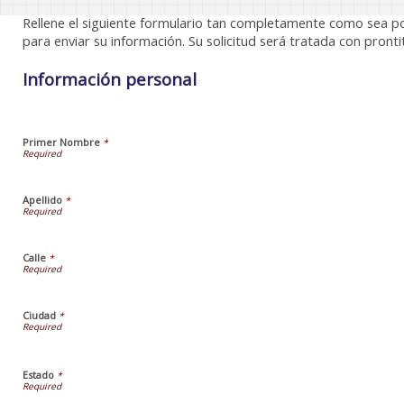
Rellene el siguiente formulario tan completamente como sea pos
para enviar su información. Su solicitud será tratada con pronti
Información personal
Primer Nombre
*
Apellido
*
Calle
*
Ciudad
*
Estado
*