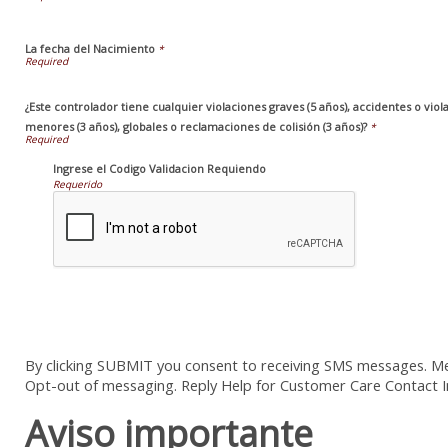
La fecha del Nacimiento
*
¿Este controlador tiene cualquier violaciones graves (5 años), accidentes o viol
menores (3 años), globales o reclamaciones de colisión (3 años)?
*
Ingrese el Codigo Validacion Requiendo
Requerido
By clicking SUBMIT you consent to receiving SMS messages. Me
Opt-out of messaging. Reply Help for Customer Care Contact 
Aviso importante