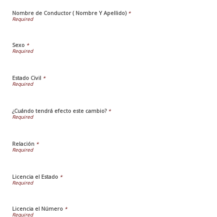
Nombre de Conductor ( Nombre Y Apellido)
*
Sexo
*
Estado Civil
*
¿Cuándo tendrá efecto este cambio?
*
Relación
*
Licencia el Estado
*
Licencia el Número
*