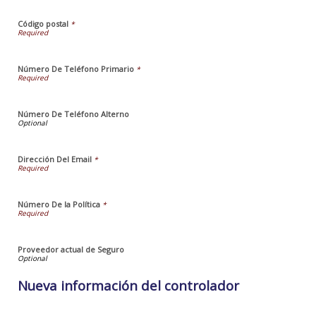
Código postal
*
Número De Teléfono Primario
*
Número De Teléfono Alterno
Dirección Del Email
*
Número De la Política
*
Proveedor actual de Seguro
Nueva información del controlador