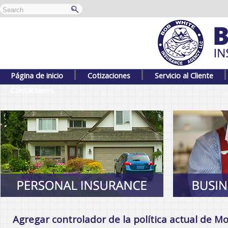
Página de inicio
Cotizaciones
Servicio al Cliente
Contáctenos
Agregar controlador de la política actual de M